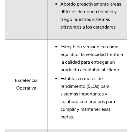
Abordo proactivamente áreas
difíciles de deuda técnica y
traigo nuestros sistemas
existentes a los estándares.
Estoy bien versado en cómo
equilibrar la velocidad frente a
la calidad para entregar un
producto aceptable al cliente.
Establezco metas de
Excelencia
rendimiento (SLOs) para
Operativa
sistemas importantes y
colaboro con equipos para
cumplir y mantener esas
metas.