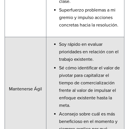
clase.
Superfuerzo problemas a mi
gremio y impulso acciones
concretas hacia la resolución.
Soy rápido en evaluar
prioridades en relación con el
trabajo existente.
Sé cómo identificar el valor de
pivotar para capitalizar el
tiempo de comercialización
Mantenerse Ágil
frente al valor de impulsar el
enfoque existente hasta la
meta.
Aconsejo sobre cuál es más
beneficioso en el momento y
siempre explico por qué.