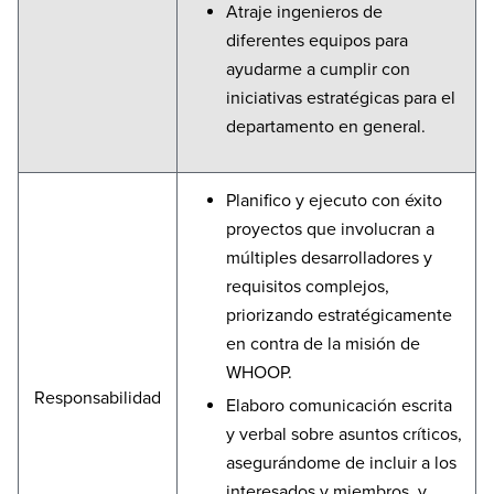
Atraje ingenieros de
diferentes equipos para
ayudarme a cumplir con
iniciativas estratégicas para el
departamento en general.
Planifico y ejecuto con éxito
proyectos que involucran a
múltiples desarrolladores y
requisitos complejos,
priorizando estratégicamente
en contra de la misión de
WHOOP.
Responsabilidad
Elaboro comunicación escrita
y verbal sobre asuntos críticos,
asegurándome de incluir a los
interesados y miembros, y