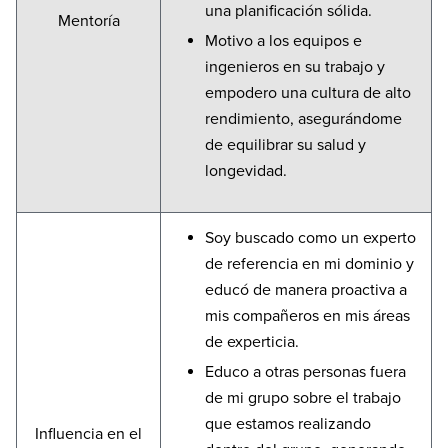
una planificación sólida.
Mentoría
Motivo a los equipos e
ingenieros en su trabajo y
empodero una cultura de alto
rendimiento, asegurándome
de equilibrar su salud y
longevidad.
Soy buscado como un experto
de referencia en mi dominio y
educó de manera proactiva a
mis compañeros en mis áreas
de experticia.
Educo a otras personas fuera
de mi grupo sobre el trabajo
que estamos realizando
Influencia en el