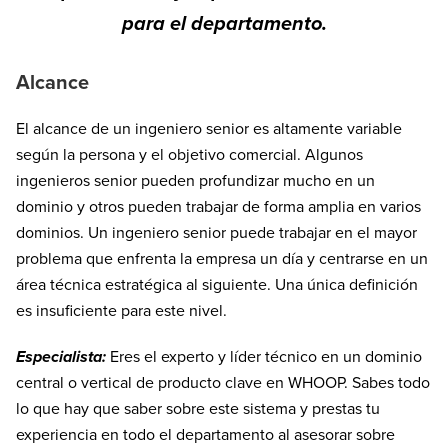
para el departamento.
Alcance
El alcance de un ingeniero senior es altamente variable
según la persona y el objetivo comercial. Algunos
ingenieros senior pueden profundizar mucho en un
dominio y otros pueden trabajar de forma amplia en varios
dominios. Un ingeniero senior puede trabajar en el mayor
problema que enfrenta la empresa un día y centrarse en un
área técnica estratégica al siguiente. Una única definición
es insuficiente para este nivel.
Especialista:
Eres el experto y líder técnico en un dominio
central o vertical de producto clave en WHOOP. Sabes todo
lo que hay que saber sobre este sistema y prestas tu
experiencia en todo el departamento al asesorar sobre