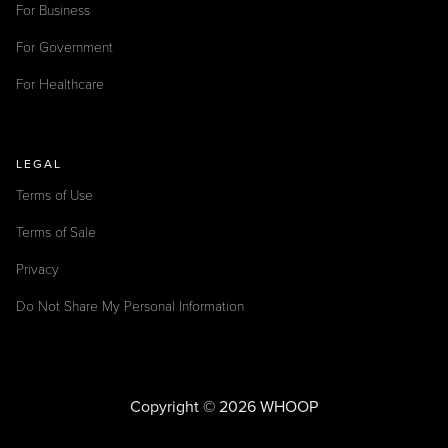
For Business
For Government
For Healthcare
LEGAL
Terms of Use
Terms of Sale
Privacy
Do Not Share My Personal Information
Copyright © 2026 WHOOP