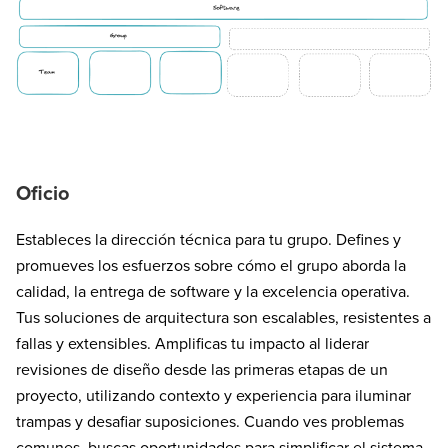
Oficio
Estableces la dirección técnica para tu grupo. Defines y
promueves los esfuerzos sobre cómo el grupo aborda la
calidad, la entrega de software y la excelencia operativa.
Tus soluciones de arquitectura son escalables, resistentes a
fallas y extensibles. Amplificas tu impacto al liderar
revisiones de diseño desde las primeras etapas de un
proyecto, utilizando contexto y experiencia para iluminar
trampas y desafiar suposiciones. Cuando ves problemas
comunes, buscas oportunidades para simplificar el sistema