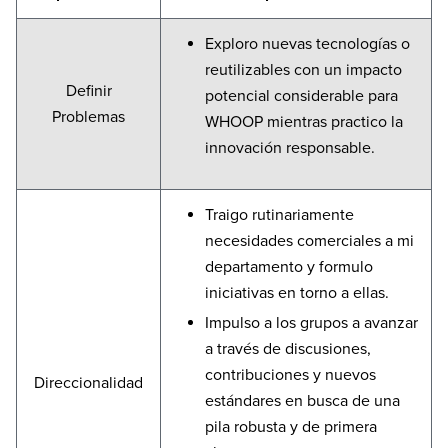
Exploro nuevas tecnologías o
reutilizables con un impacto
Definir
potencial considerable para
Problemas
WHOOP mientras practico la
innovación responsable.
Traigo rutinariamente
necesidades comerciales a mi
departamento y formulo
iniciativas en torno a ellas.
Impulso a los grupos a avanzar
a través de discusiones,
contribuciones y nuevos
Direccionalidad
estándares en busca de una
pila robusta y de primera