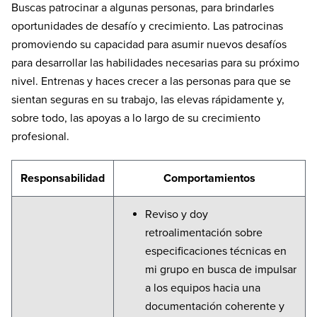
Buscas patrocinar a algunas personas, para brindarles
oportunidades de desafío y crecimiento. Las patrocinas
promoviendo su capacidad para asumir nuevos desafíos
para desarrollar las habilidades necesarias para su próximo
nivel. Entrenas y haces crecer a las personas para que se
sientan seguras en su trabajo, las elevas rápidamente y,
sobre todo, las apoyas a lo largo de su crecimiento
profesional.
Responsabilidad
Comportamientos
Reviso y doy
retroalimentación sobre
especificaciones técnicas en
mi grupo en busca de impulsar
a los equipos hacia una
documentación coherente y