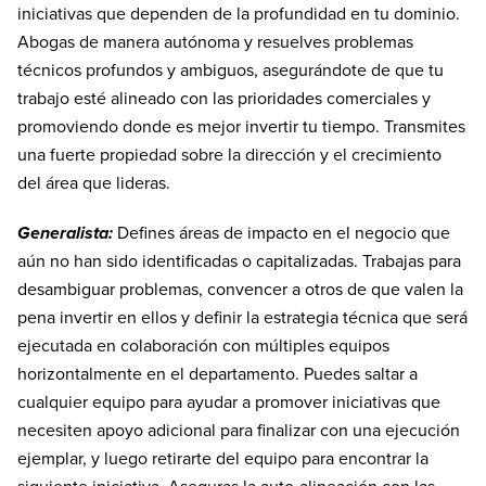
iniciativas que dependen de la profundidad en tu dominio.
Abogas de manera autónoma y resuelves problemas
técnicos profundos y ambiguos, asegurándote de que tu
trabajo esté alineado con las prioridades comerciales y
promoviendo donde es mejor invertir tu tiempo. Transmites
una fuerte propiedad sobre la dirección y el crecimiento
del área que lideras.
Generalista:
Defines áreas de impacto en el negocio que
aún no han sido identificadas o capitalizadas. Trabajas para
desambiguar problemas, convencer a otros de que valen la
pena invertir en ellos y definir la estrategia técnica que será
ejecutada en colaboración con múltiples equipos
horizontalmente en el departamento. Puedes saltar a
cualquier equipo para ayudar a promover iniciativas que
necesiten apoyo adicional para finalizar con una ejecución
ejemplar, y luego retirarte del equipo para encontrar la