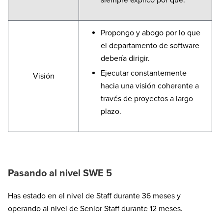
Propongo y abogo por lo que
el departamento de software
debería dirigir.
Ejecutar constantemente
Visión
hacia una visión coherente a
través de proyectos a largo
plazo.
Pasando al nivel SWE 5
Has estado en el nivel de Staff durante 36 meses y
operando al nivel de Senior Staff durante 12 meses.