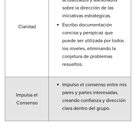
sobre la dirección de las
iniciativas estratégicas.
Escribo documentación
Claridad
concisa y perspicaz que
puede ser utilizada por todos
los niveles, eliminando la
conjetura de problemas
resueltos.
Impulso el consenso entre mis
pares y partes interesadas,
Impulsa el
creando confianza y dirección
Consenso
clara dentro del grupo.