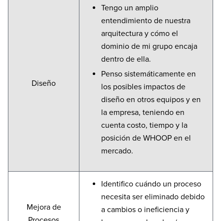
Tengo un amplio
entendimiento de nuestra
arquitectura y cómo el
dominio de mi grupo encaja
dentro de ella.
Penso sistemáticamente en
Diseño
los posibles impactos de
diseño en otros equipos y en
la empresa, teniendo en
cuenta costo, tiempo y la
posición de WHOOP en el
mercado.
Identifico cuándo un proceso
necesita ser eliminado debido
Mejora de
a cambios o ineficiencia y
Procesos