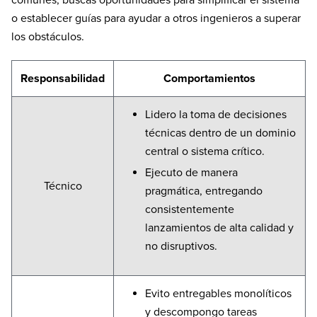
o establecer guías para ayudar a otros ingenieros a superar
los obstáculos.
Responsabilidad
Comportamientos
Lidero la toma de decisiones
técnicas dentro de un dominio
central o sistema crítico.
Ejecuto de manera
Técnico
pragmática, entregando
consistentemente
lanzamientos de alta calidad y
no disruptivos.
Evito entregables monolíticos
y descompongo tareas