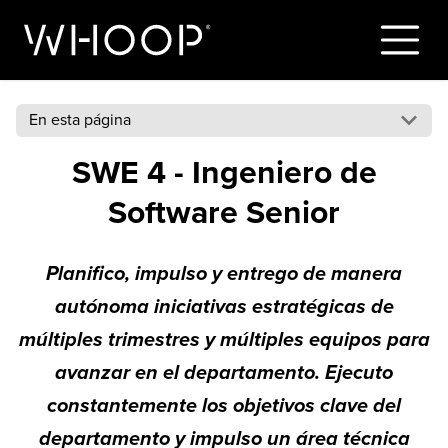
En esta página
SWE 4 - Ingeniero de
Software Senior
Planifico, impulso y entrego de manera
autónoma iniciativas estratégicas de
múltiples trimestres y múltiples equipos para
avanzar en el departamento. Ejecuto
constantemente los objetivos clave del
departamento y impulso un área técnica