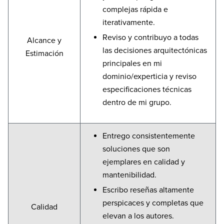
complejas rápida e
iterativamente.
Reviso y contribuyo a todas
Alcance y
las decisiones arquitectónicas
Estimación
principales en mi
dominio/experticia y reviso
especificaciones técnicas
dentro de mi grupo.
Entrego consistentemente
soluciones que son
ejemplares en calidad y
mantenibilidad.
Escribo reseñas altamente
perspicaces y completas que
Calidad
elevan a los autores.