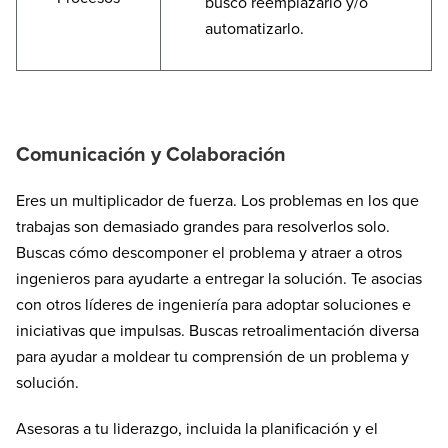
busco reemplazarlo y/o
automatizarlo.
Comunicación y Colaboración
Eres un multiplicador de fuerza. Los problemas en los que
trabajas son demasiado grandes para resolverlos solo.
Buscas cómo descomponer el problema y atraer a otros
ingenieros para ayudarte a entregar la solución. Te asocias
con otros líderes de ingeniería para adoptar soluciones e
iniciativas que impulsas. Buscas retroalimentación diversa
para ayudar a moldear tu comprensión de un problema y
solución.
Asesoras a tu liderazgo, incluida la planificación y el