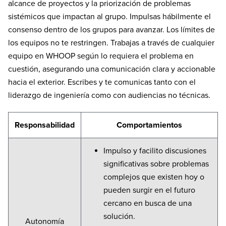
alcance de proyectos y la priorización de problemas
sistémicos que impactan al grupo. Impulsas hábilmente el
consenso dentro de los grupos para avanzar. Los límites de
los equipos no te restringen. Trabajas a través de cualquier
equipo en WHOOP según lo requiera el problema en
cuestión, asegurando una comunicación clara y accionable
hacia el exterior. Escribes y te comunicas tanto con el
liderazgo de ingeniería como con audiencias no técnicas.
Responsabilidad
Comportamientos
Impulso y facilito discusiones
significativas sobre problemas
complejos que existen hoy o
pueden surgir en el futuro
cercano en busca de una
solución.
Autonomía