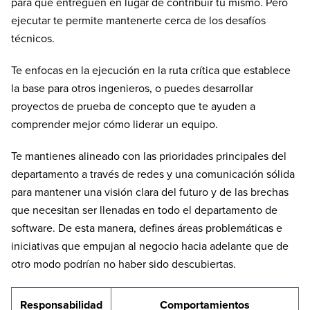
para que entreguen en lugar de contribuir tú mismo. Pero
ejecutar te permite mantenerte cerca de los desafíos
técnicos.
Te enfocas en la ejecución en la ruta crítica que establece
la base para otros ingenieros, o puedes desarrollar
proyectos de prueba de concepto que te ayuden a
comprender mejor cómo liderar un equipo.
Te mantienes alineado con las prioridades principales del
departamento a través de redes y una comunicación sólida
para mantener una visión clara del futuro y de las brechas
que necesitan ser llenadas en todo el departamento de
software. De esta manera, defines áreas problemáticas e
iniciativas que empujan al negocio hacia adelante que de
otro modo podrían no haber sido descubiertas.
Responsabilidad
Comportamientos