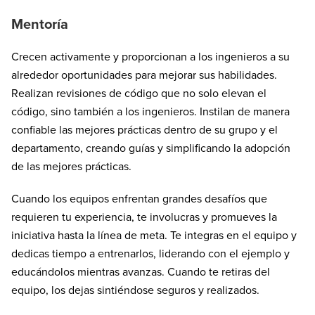
Mentoría
Crecen activamente y proporcionan a los ingenieros a su
alrededor oportunidades para mejorar sus habilidades.
Realizan revisiones de código que no solo elevan el
código, sino también a los ingenieros. Instilan de manera
confiable las mejores prácticas dentro de su grupo y el
departamento, creando guías y simplificando la adopción
de las mejores prácticas.
Cuando los equipos enfrentan grandes desafíos que
requieren tu experiencia, te involucras y promueves la
iniciativa hasta la línea de meta. Te integras en el equipo y
dedicas tiempo a entrenarlos, liderando con el ejemplo y
educándolos mientras avanzas. Cuando te retiras del
equipo, los dejas sintiéndose seguros y realizados.