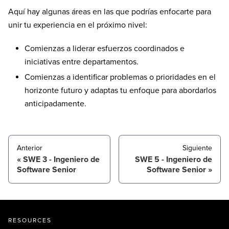
Aquí hay algunas áreas en las que podrías enfocarte para
unir tu experiencia en el próximo nivel:
Comienzas a liderar esfuerzos coordinados e
iniciativas entre departamentos.
Comienzas a identificar problemas o prioridades en el
horizonte futuro y adaptas tu enfoque para abordarlos
anticipadamente.
Anterior
Siguiente
SWE 3 - Ingeniero de
SWE 5 - Ingeniero de
Software Senior
Software Senior
RESOURCES