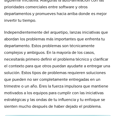
siguiente iniciativa. Aseguras la auto-alineación con las
prioridades comerciales entre software y otros
departamentos y promueves hacia arriba donde es mejor
invertir tu tiempo.
Independientemente del arquetipo, lanzas iniciativas que
abordan los problemas más importantes que enfrenta tu
departamento. Estos problemas son técnicamente
complejos y ambiguos. En la mayoría de los casos,
necesitarás primero definir el problema técnico y clarificar
el contexto para que otros puedan ayudarte a entregar una
solución. Estos tipos de problemas requieren soluciones
que pueden no ser completamente entregadas en un
trimestre o un año. Eres la fuerza impulsora que mantiene
motivados a los equipos para cumplir con las iniciativas
estratégicas y las ondas de tu influencia y tu enfoque se
sienten mucho después de haber dejado el problema.