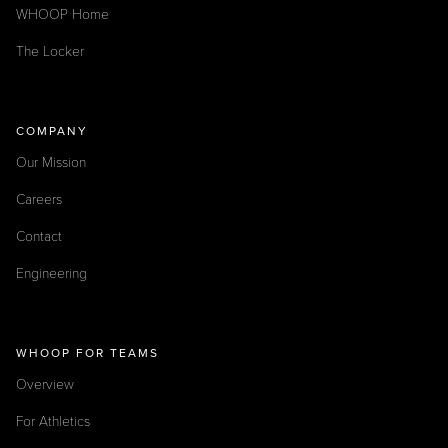
WHOOP Home
The Locker
COMPANY
Our Mission
Careers
Contact
Engineering
WHOOP FOR TEAMS
Overview
For Athletics