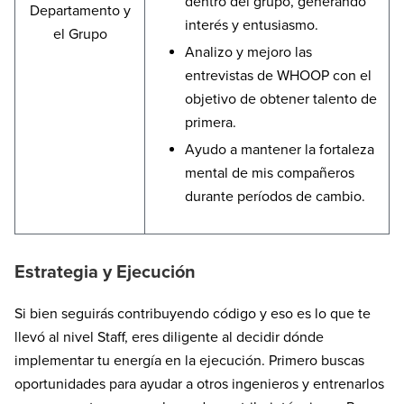
dentro del grupo, generando
Departamento y
interés y entusiasmo.
el Grupo
Analizo y mejoro las
entrevistas de WHOOP con el
objetivo de obtener talento de
primera.
Ayudo a mantener la fortaleza
mental de mis compañeros
durante períodos de cambio.
Estrategia y Ejecución
Si bien seguirás contribuyendo código y eso es lo que te
llevó al nivel Staff, eres diligente al decidir dónde
implementar tu energía en la ejecución. Primero buscas
oportunidades para ayudar a otros ingenieros y entrenarlos