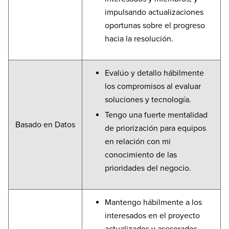
impulsando actualizaciones
oportunas sobre el progreso
hacia la resolución.
Evalúo y detallo hábilmente
los compromisos al evaluar
soluciones y tecnología.
Tengo una fuerte mentalidad
Basado en Datos
de priorización para equipos
en relación con mi
conocimiento de las
prioridades del negocio.
Mantengo hábilmente a los
interesados en el proyecto
actualizados y asesorados